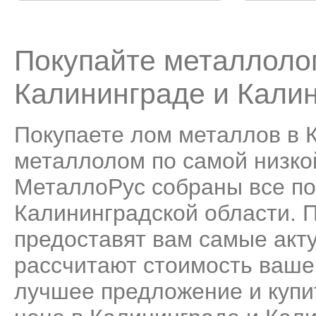
Покупайте металлолом
Калининграде и Кали
Покупаете лом металлов в 
металлолом по самой низкой
МеталлоРус собраны все п
Калининградской области. 
предоставят вам самые акт
рассчитают стоимость ваше
лучшее предложение и купи