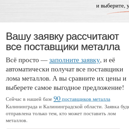
и выберите, 
Вашу заявку рассчитают
все поставщики металла
Всё просто —
заполните заявку
, и её
автоматически получат все поставщики
лома металлов. А вы сравните их цены и
выберете самое выгодное предложение!
90
Сейчас в нашей базе
поставщиков металла
Калининграда и Калининградской области. Заявка буд
отправлена только тем, кто может поставить лом
металлов.