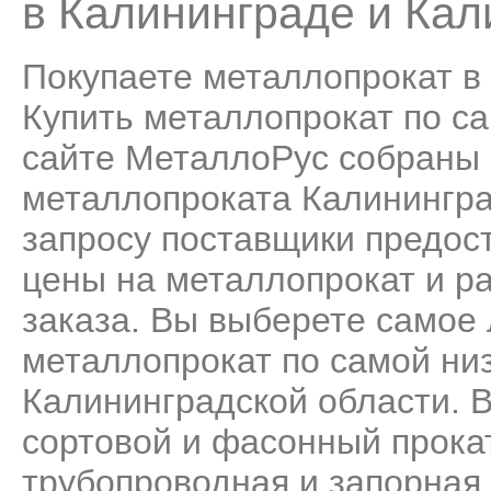
в Калининграде и Кал
Покупаете металлопрокат в
Купить металлопрокат по са
сайте МеталлоРус собраны 
металлопроката Калинингра
запросу поставщики предос
цены на металлопрокат и р
заказа. Вы выберете самое
металлопрокат по самой низ
Калининградской области. В
сортовой и фасонный прока
трубопроводная и запорная