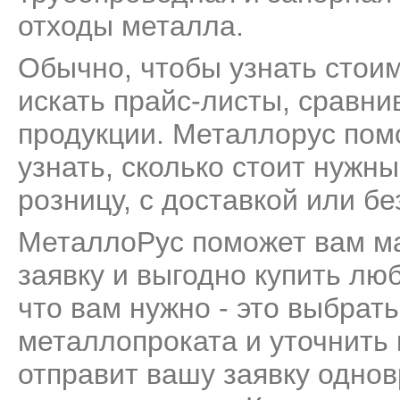
отходы металла
.
Обычно, чтобы узнать стои
искать прайс-листы, сравни
продукции. Металлорус пом
узнать, сколько стоит нужн
розницу, с доставкой или бе
МеталлоРус поможет вам м
заявку и выгодно купить лю
что вам нужно - это выбрат
металлопроката и уточнить
отправит вашу заявку одно