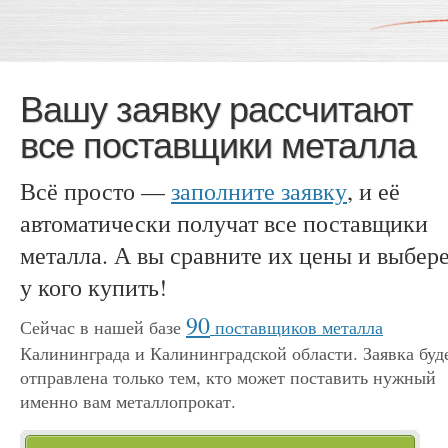
Вашу заявку рассчитают
все поставщики металла
Всё просто —
заполните заявку
, и её
автоматически получат все поставщики
металла. А вы сравните их цены и выбере
у кого купить!
90
Сейчас в нашей базе
поставщиков металла
Калининграда и Калининградской области. Заявка буд
отправлена только тем, кто может поставить нужный
именно вам металлопрокат.