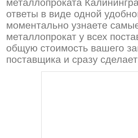
металлопроката Калинингра
ответы в виде одной удобн
моментально узнаете самые
металлопрокат у всех пост
общую стоимость вашего за
поставщика и сразу сделает