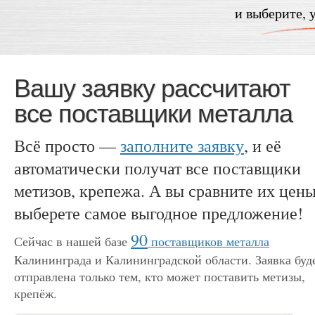
и выберите, 
Вашу заявку рассчитают
все поставщики металла
Всё просто —
заполните заявку
, и её
автоматически получат все поставщики
метизов, крепежа. А вы сравните их цены
выберете самое выгодное предложение!
90
Сейчас в нашей базе
поставщиков металла
Калининграда и Калининградской области. Заявка буд
отправлена только тем, кто может поставить метизы,
крепёж.