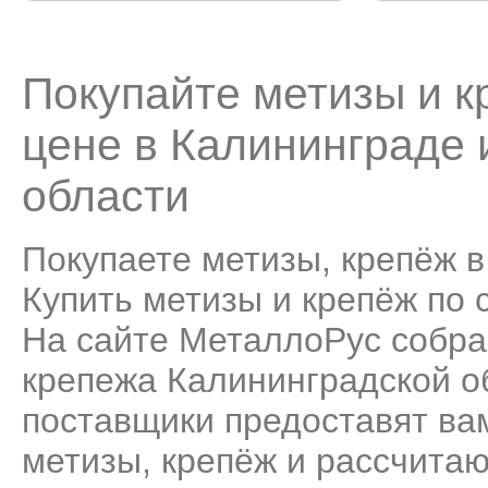
Покупайте метизы и к
цене в Калининграде 
области
Покупаете метизы, крепёж 
Купить метизы и крепёж по с
На сайте МеталлоРус собра
крепежа Калининградской о
поставщики предоставят ва
метизы, крепёж и рассчитаю